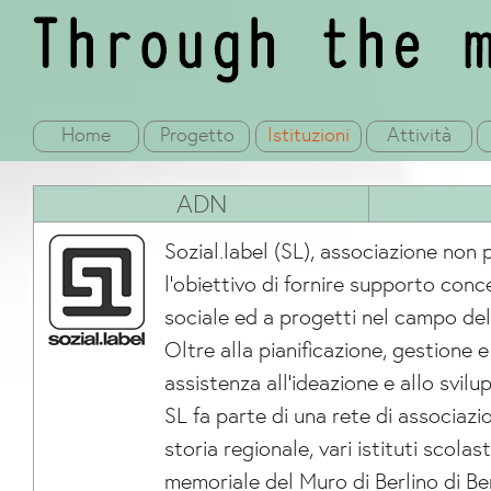
Home
Progetto
Istituzioni
Attività
ADN
Sozial.label (SL), associazione non p
l’obiettivo di fornire supporto conc
sociale ed a progetti nel campo dell
Oltre alla pianificazione, gestione e
assistenza all’ideazione e allo svilu
SL fa parte di una rete di associazio
storia regionale, vari istituti scolas
memoriale del Muro di Berlino di Be